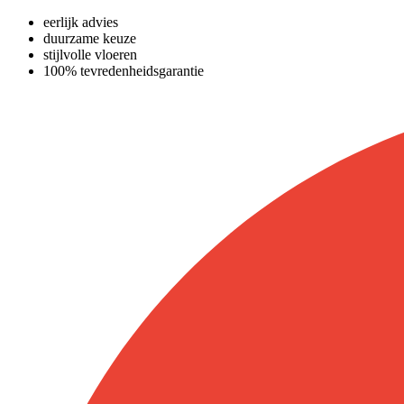
eerlijk advies
duurzame keuze
stijlvolle vloeren
100% tevredenheidsgarantie