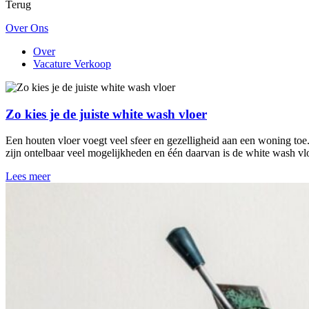
Terug
Over Ons
Over
Vacature Verkoop
Zo kies je de juiste white wash vloer
Een houten vloer voegt veel sfeer en gezelligheid aan een woning toe
zijn ontelbaar veel mogelijkheden en één daarvan is de white wash v
Lees meer