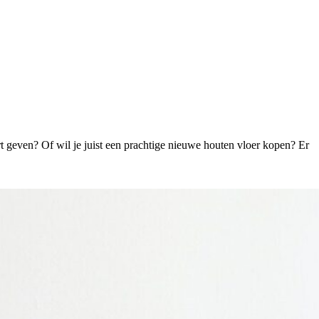
t geven? Of wil je juist een prachtige nieuwe houten vloer kopen? Er