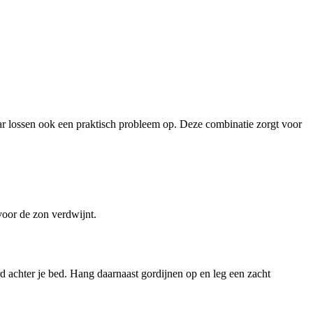
aar lossen ook een praktisch probleem op. Deze combinatie zorgt voor
oor de zon verdwijnt.
 achter je bed. Hang daarnaast gordijnen op en leg een zacht