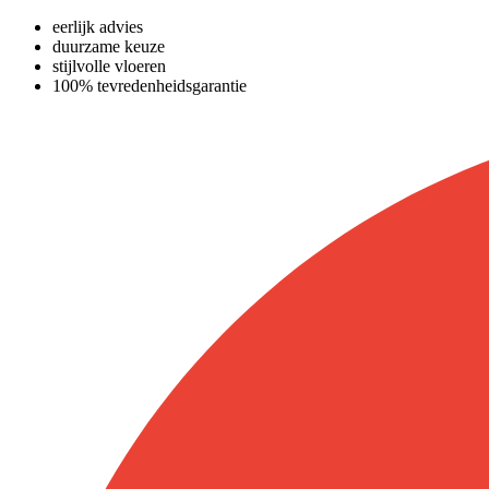
eerlijk advies
duurzame keuze
stijlvolle vloeren
100% tevredenheidsgarantie