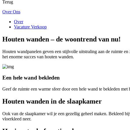
Terug
Over Ons
Over
Vacature Verkoop
Houten wanden – de woontrend van nu!
Houten wandpanelen geven een stijlvolle uitstraling aan de ruimte en
het enorme succes van houten wanden.
Een hele wand bekleden
Geef de ruimte een warme sfeer door een hele wand te bekleden met 
Houten wanden in de slaapkamer
Ook van de slaapkamer wil je een gezellig geheel maken. Bekleed bij
vloerkleed neer.