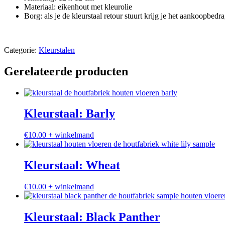
Materiaal: eikenhout met kleurolie
Borg: als je de kleurstaal retour stuurt krijg je het aankoopbedr
Categorie:
Kleurstalen
Gerelateerde producten
Kleurstaal: Barly
€
10.00
+ winkelmand
Kleurstaal: Wheat
€
10.00
+ winkelmand
Kleurstaal: Black Panther