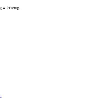
ag weer terug.