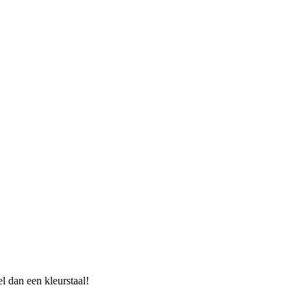
l dan een kleurstaal!