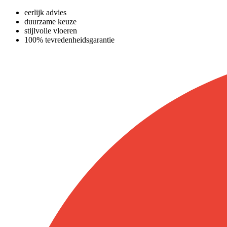
eerlijk advies
duurzame keuze
stijlvolle vloeren
100% tevredenheidsgarantie