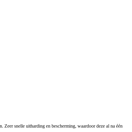
 Zeer snelle uitharding en bescherming, waardoor deze al na één