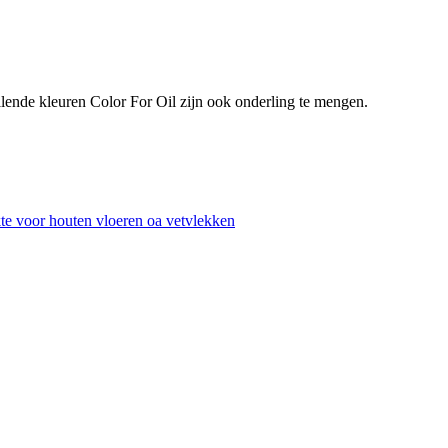
lende kleuren Color For Oil zijn ook onderling te mengen.