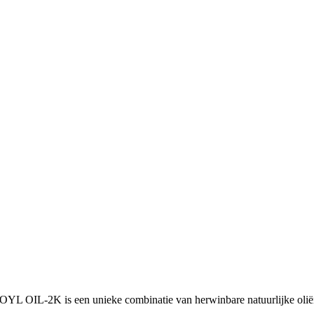
L OIL-2K is een unieke combinatie van herwinbare natuurlijke oliën.