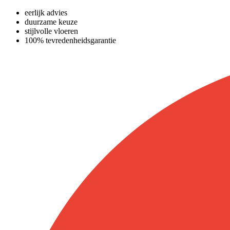
eerlijk advies
duurzame keuze
stijlvolle vloeren
100% tevredenheidsgarantie