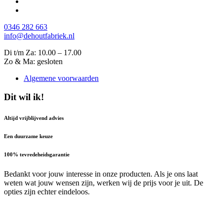
0346 282 663
info@dehoutfabriek.nl
Di t/m Za: 10.00 – 17.00
Zo & Ma: gesloten
Algemene voorwaarden
Dit wil ik!
Altijd vrijblijvend advies
Een duurzame keuze
100% tevredeheidsgarantie
Bedankt voor jouw interesse in onze producten. Als je ons laat
weten wat jouw wensen zijn, werken wij de prijs voor je uit. De
opties zijn echter eindeloos.