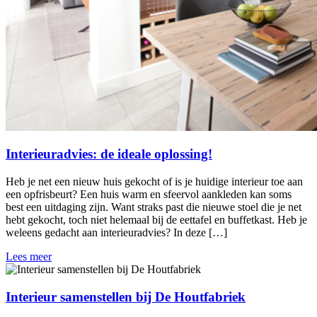
Interieuradvies: de ideale oplossing!
Heb je net een nieuw huis gekocht of is je huidige interieur toe aan
een opfrisbeurt? Een huis warm en sfeervol aankleden kan soms
best een uitdaging zijn. Want straks past die nieuwe stoel die je net
hebt gekocht, toch niet helemaal bij de eettafel en buffetkast. Heb je
weleens gedacht aan interieuradvies? In deze […]
Lees meer
Interieur samenstellen bij De Houtfabriek