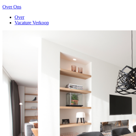
Over Ons
Over
Vacature Verkoop