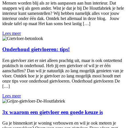
Mensen worden blij als ze iets aanpassen aan hun interieur. Dat
snappen wij als geen ander. Wist je dat je bij De Houtfabriek je hele
interieur kunt samenstellen? Wij hebben namelijk alles voor jouw
interieur onder één dak. Ontdek het allemaal in deze blog. Jouw
ideale tafel op maat Het kan soms best lastig […]
Lees meer
Onderhoud gietvloeren: tips!
Een gietvloer ziet er niet alleen prachtig uit, maar is ook ontzettend
praktisch in onderhoud. Heb jij een gietvloer of wil je er één
aanschaffen? Dan wil je natuurlijk zo lang mogelijk genieten van je
vloer. Ontdek hoe je je gietvloer zo lang mogelijk mooi houdt met
onze tips voor onderhoud gietvloeren. Onderhoud gietvloeren De
[…]
Lees meer
3x waarom een gietvloer een goede keuze is
Ga je binnenkort je woning verbouwen en wil je ook meteen je