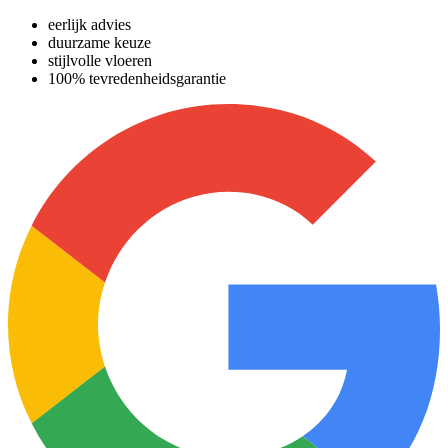
eerlijk advies
duurzame keuze
stijlvolle vloeren
100% tevredenheidsgarantie