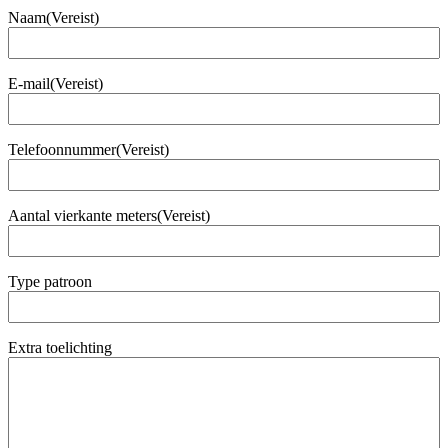
Naam
(Vereist)
E-mail
(Vereist)
Telefoonnummer
(Vereist)
Aantal vierkante meters
(Vereist)
Type patroon
Extra toelichting