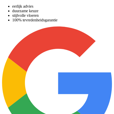
eerlijk advies
duurzame keuze
stijlvolle vloeren
100% tevredenheidsgarantie