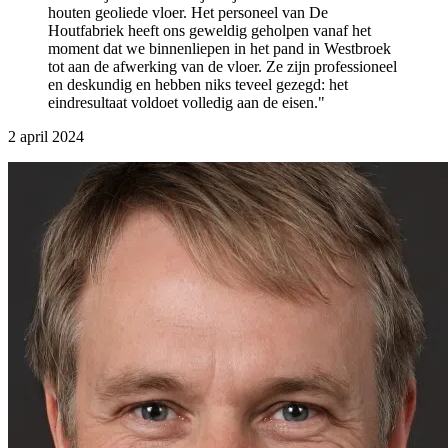
houten geoliede vloer. Het personeel van De
Houtfabriek heeft ons geweldig geholpen vanaf het
moment dat we binnenliepen in het pand in Westbroek
tot aan de afwerking van de vloer. Ze zijn professioneel
en deskundig en hebben niks teveel gezegd: het
eindresultaat voldoet volledig aan de eisen."
2 april 2024