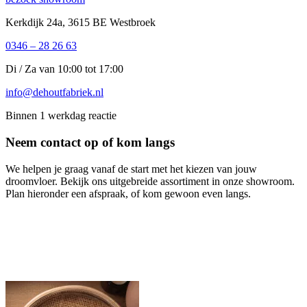
Kerkdijk 24a, 3615 BE Westbroek
0346 – 28 26 63
Di / Za van 10:00 tot 17:00
info@dehoutfabriek.nl
Binnen 1 werkdag reactie
Neem contact op of kom langs
We helpen je graag vanaf de start met het kiezen van jouw
droomvloer. Bekijk ons uitgebreide assortiment in onze showroom.
Plan hieronder een afspraak, of kom gewoon even langs.