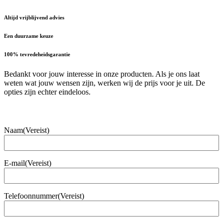
Altijd vrijblijvend advies
Een duurzame keuze
100% tevredeheidsgarantie
Bedankt voor jouw interesse in onze producten. Als je ons laat
weten wat jouw wensen zijn, werken wij de prijs voor je uit. De
opties zijn echter eindeloos.
Naam
(Vereist)
E-mail
(Vereist)
Telefoonnummer
(Vereist)