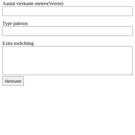
Aantal vierkante meters
(Vereist)
Type patroon
Extra toelichting