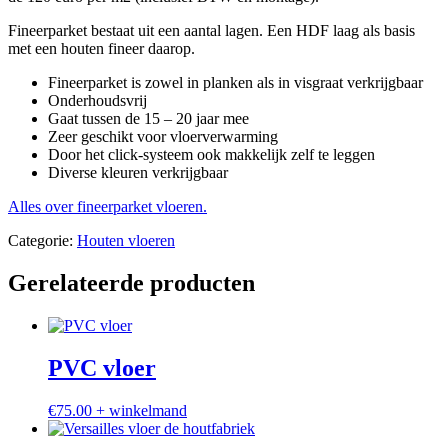
Fineerparket bestaat uit een aantal lagen. Een HDF laag als basis
met een houten fineer daarop.
Fineerparket is zowel in planken als in visgraat verkrijgbaar
Onderhoudsvrij
Gaat tussen de 15 – 20 jaar mee
Zeer geschikt voor vloerverwarming
Door het click-systeem ook makkelijk zelf te leggen
Diverse kleuren verkrijgbaar
Alles over fineerparket vloeren.
Categorie:
Houten vloeren
Gerelateerde producten
PVC vloer
€
75.00
+ winkelmand