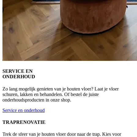
SERVICE EN
ONDERHOUD
Zo lang mogelijk genieten van je houten vloer? Laat je vloer
schuren, lakken en behandelen. Of bestel de juiste
onderhoudsproducten in onze shop.
Service en onderhoud
TRAPRENOVATIE
Trek de sfeer van je houten vloer door naar de trap. Kies voor