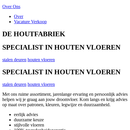
Over Ons
Over
Vacature Verkoop
DE HOUTFABRIEK
SPECIALIST IN HOUTEN VLOEREN
stalen deuren
houten vloeren
SPECIALIST IN HOUTEN VLOEREN
stalen deuren
houten vloeren
Met ons ruime assortiment, jarenlange ervaring en persoonlijk advies
helpen wij je graag aan jouw droomvloer. Kom langs en krijg advies
op maat over patronen, kleuren, legwijze en duurzaamheid.
eerlijk advies
duurzame keuze
stijlvolle vloeren