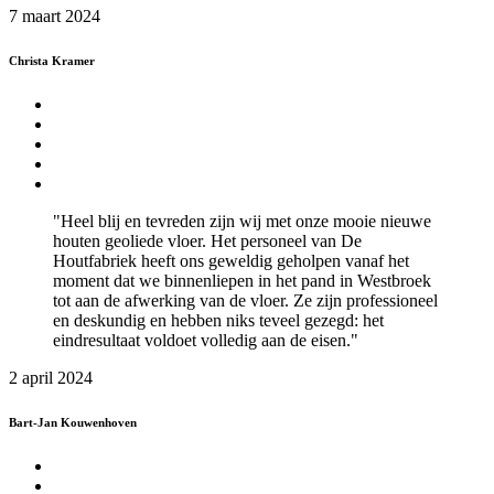
7 maart 2024
Christa Kramer
"Heel blij en tevreden zijn wij met onze mooie nieuwe
houten geoliede vloer. Het personeel van De
Houtfabriek heeft ons geweldig geholpen vanaf het
moment dat we binnenliepen in het pand in Westbroek
tot aan de afwerking van de vloer. Ze zijn professioneel
en deskundig en hebben niks teveel gezegd: het
eindresultaat voldoet volledig aan de eisen."
2 april 2024
Bart-Jan Kouwenhoven