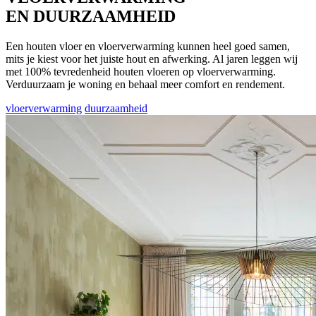
EN DUURZAAMHEID
Een houten vloer en vloerverwarming kunnen heel goed samen,
mits je kiest voor het juiste hout en afwerking. Al jaren leggen wij
met 100% tevredenheid houten vloeren op vloerverwarming.
Verduurzaam je woning en behaal meer comfort en rendement.
vloerverwarming
duurzaamheid