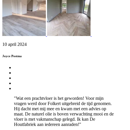
10 april 2024
Joyce Postma
"Wat een prachtvloer is het geworden! Voor mijn
vragen werd door Folkert uitgebreid de tijd genomen.
Hij dacht met mij mee en kwam met een advies op
maat. De naturel olie is boven verwachting mooi en de
vloer is met vakmanschap gelegd. Ik kan De
Houtfabriek aan iedereen aanraden!"