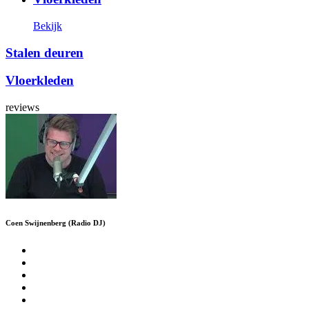
Bekijk
Stalen deuren
Vloerkleden
reviews
Coen Swijnenberg (Radio DJ)