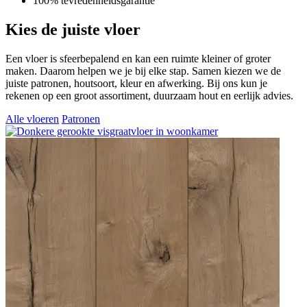
100% tevredenheidsgarantie
Kies de juiste vloer
Een vloer is sfeerbepalend en kan een ruimte kleiner of groter
maken. Daarom helpen we je bij elke stap. Samen kiezen we de
juiste patronen, houtsoort, kleur en afwerking. Bij ons kun je
rekenen op een groot assortiment, duurzaam hout en eerlijk advies.
Alle vloeren
Patronen