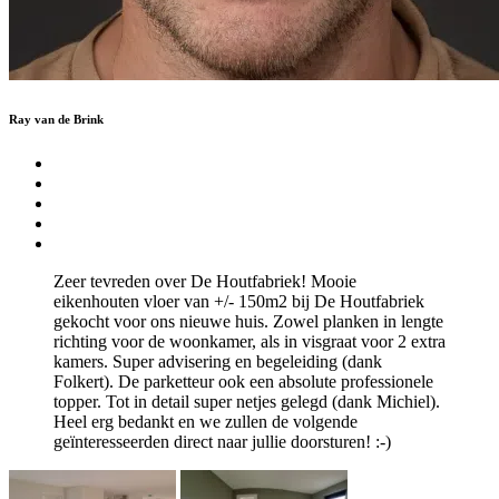
Ray van de Brink
Zeer tevreden over De Houtfabriek! Mooie
eikenhouten vloer van +/- 150m2 bij De Houtfabriek
gekocht voor ons nieuwe huis. Zowel planken in lengte
richting voor de woonkamer, als in visgraat voor 2 extra
kamers. Super advisering en begeleiding (dank
Folkert). De parketteur ook een absolute professionele
topper. Tot in detail super netjes gelegd (dank Michiel).
Heel erg bedankt en we zullen de volgende
geïnteresseerden direct naar jullie doorsturen! :-)