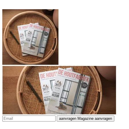
aanvragen
Magazine aanvragen