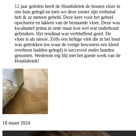
12 jaar geleden heeft de Houtfabriek de houten vloer in
ons huis gelegd en toen we deze zomer zijn verhuisd
heb ik ze meteen gebeld. Deze keer voor het geheel
opschuren en lakken van de bestaande vloer. Deze was
kwalitatief prima in orde maar kon wel wat onderhoud
gebruiken. Het resultaat was verbluffend goed. De
vloer is als nieuw. Zelfs een heftige vlek die in het hout
was getrokken (en waar de vorige bewoners een kleed
overheen hadden gelegd) is succesvol onder handen
genomen. Wederom erg blij met het goede werk van de
Houtfabriek!
18 maart 2024