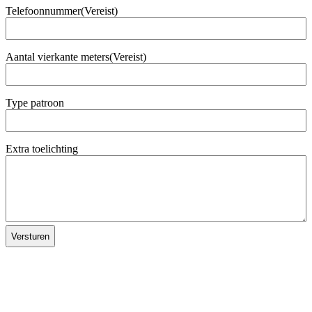
Telefoonnummer
(Vereist)
Aantal vierkante meters
(Vereist)
Type patroon
Extra toelichting