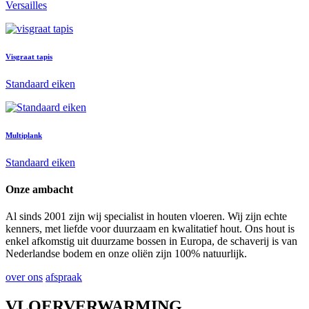
Versailles
Visgraat tapis
Standaard eiken
Multiplank
Standaard eiken
Onze ambacht
Al sinds 2001 zijn wij specialist in houten vloeren. Wij zijn echte
kenners, met liefde voor duurzaam en kwalitatief hout. Ons hout is
enkel afkomstig uit duurzame bossen in Europa, de schaverij is van
Nederlandse bodem en onze oliën zijn 100% natuurlijk.
over ons
afspraak
VLOERVERWARMING