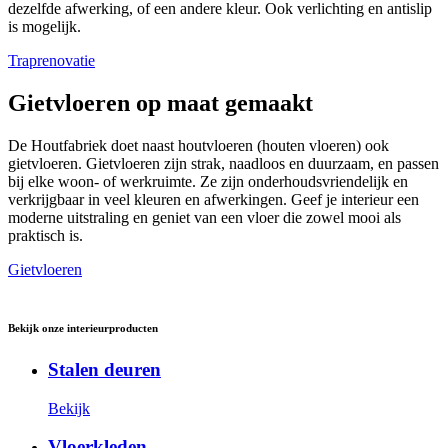
dezelfde afwerking, of een andere kleur. Ook verlichting en antislip
is mogelijk.
Traprenovatie
Gietvloeren op maat gemaakt
De Houtfabriek doet naast houtvloeren (houten vloeren) ook
gietvloeren. Gietvloeren zijn strak, naadloos en duurzaam, en passen
bij elke woon- of werkruimte. Ze zijn onderhoudsvriendelijk en
verkrijgbaar in veel kleuren en afwerkingen. Geef je interieur een
moderne uitstraling en geniet van een vloer die zowel mooi als
praktisch is.
Gietvloeren
Bekijk onze interieurproducten
Stalen deuren
Bekijk
Vloerkleden