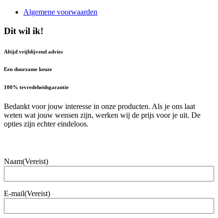
Algemene voorwaarden
Dit wil ik!
Altijd vrijblijvend advies
Een duurzame keuze
100% tevredeheidsgarantie
Bedankt voor jouw interesse in onze producten. Als je ons laat
weten wat jouw wensen zijn, werken wij de prijs voor je uit. De
opties zijn echter eindeloos.
Naam
(Vereist)
E-mail
(Vereist)