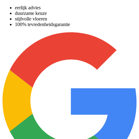
eerlijk advies
duurzame keuze
stijlvolle vloeren
100% tevredenheidsgarantie